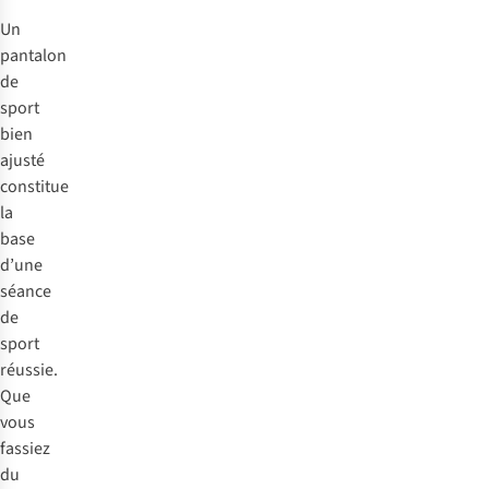
Un
pantalon
de
sport
bien
ajusté
constitue
la
base
d’une
séance
de
sport
réussie.
Que
vous
fassiez
du