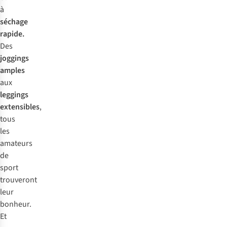
à
séchage
rapide.
Des
joggings
amples
aux
leggings
extensibles
,
tous
les
amateurs
de
sport
trouveront
leur
bonheur.
Et