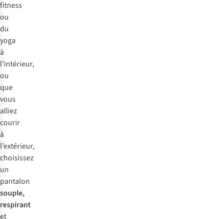
fitness
ou
du
yoga
à
l’intérieur,
ou
que
vous
alliez
courir
à
l’extérieur,
choisissez
un
pantalon
souple,
respirant
et