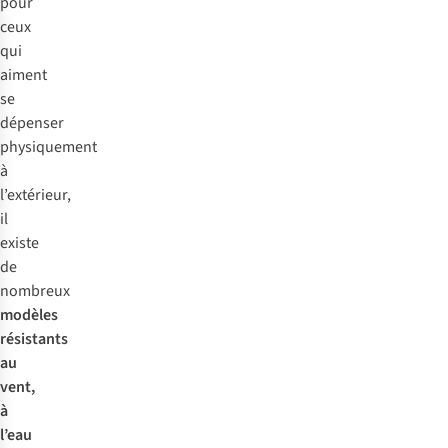
pour
ceux
qui
aiment
se
dépenser
physiquement
à
l’extérieur,
il
existe
de
nombreux
modèles
résistants
au
vent,
à
l’eau