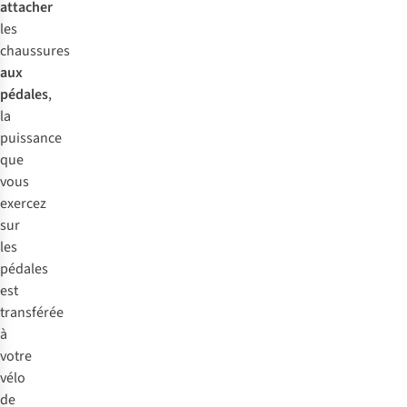
attacher
les
chaussures
aux
pédales
,
la
puissance
que
vous
exercez
sur
les
pédales
est
transférée
à
votre
vélo
de