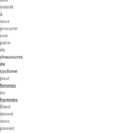
tout
intérêt
à
vous
procurer
une
paire
de
chaussures
de
cyclisme
pour
femmes
ou
hommes
.
Étant
donné
vous
pouvez