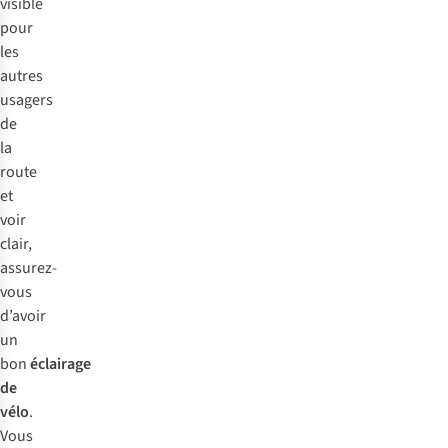
visible
pour
les
autres
usagers
de
la
route
et
voir
clair,
assurez-
vous
d’avoir
un
bon
éclairage
de
vélo
.
Vous