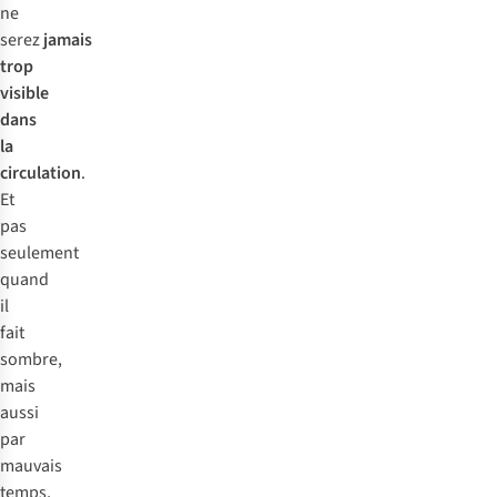
ne
serez
jamais
trop
visible
dans
la
circulation
.
Et
pas
seulement
quand
il
fait
sombre,
mais
aussi
par
mauvais
temps,