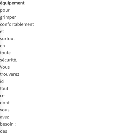
équipement
pour
grimper
confortablement
et
surtout
en
toute
sécurité.
Vous
trouverez
ici
tout
ce
dont
vous
avez
besoin :
des