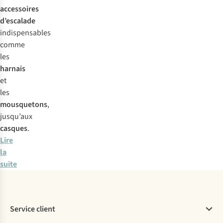
accessoires
d’escalade
indispensables
comme
les
harnais
et
les
mousquetons
,
jusqu’aux
casques
.
Lire
la
suite
Service client