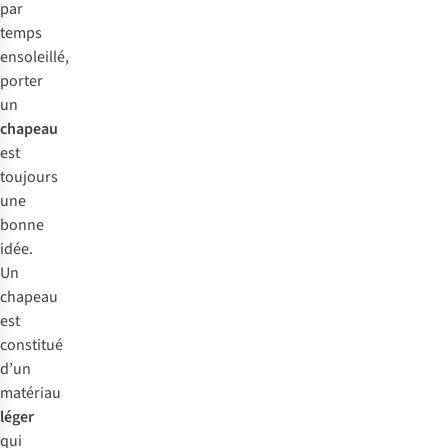
par
temps
ensoleillé,
porter
un
chapeau
est
toujours
une
bonne
idée.
Un
chapeau
est
constitué
d’un
matériau
léger
qui