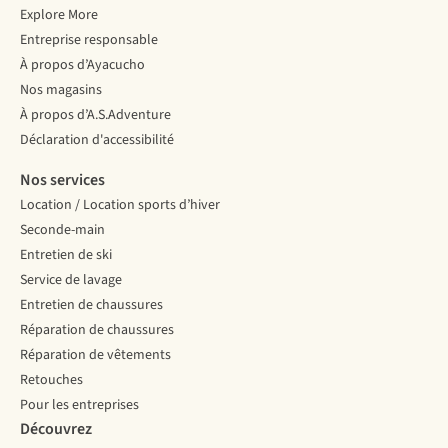
Explore More
Entreprise responsable
À propos d’Ayacucho
Nos magasins
À propos d’A.S.Adventure
Déclaration d'accessibilité
Nos services
Location / Location sports d’hiver
Seconde-main
Entretien de ski
Service de lavage
Entretien de chaussures
Réparation de chaussures
Réparation de vêtements
Retouches
Pour les entreprises
Découvrez