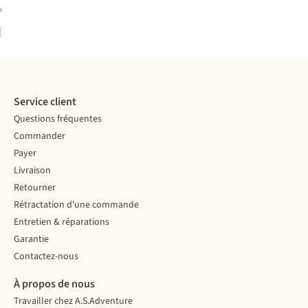
disponible
Comparer
Service client
Questions fréquentes
Commander
Payer
Livraison
Retourner
Rétractation d'une commande
Entretien & réparations
Garantie
Contactez-nous
À propos de nous
Travailler chez A.S.Adventure