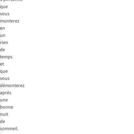
que
vous
monterez
en
un
rien
de
temps
et
que
vous
démonterez
après
une
bonne
nuit
de
sommeil.