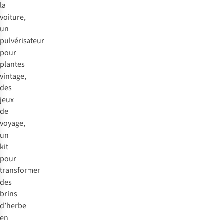
la
voiture,
un
pulvérisateur
pour
plantes
vintage,
des
jeux
de
voyage,
un
kit
pour
transformer
des
brins
d’herbe
en