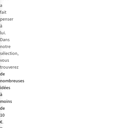
a
fait
penser
à
lui.
Dans
notre
sélection,
vous
trouverez
de
nombreuses
idées
à
moins
de
10
€
.