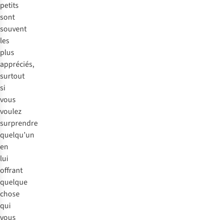
petits
sont
souvent
les
plus
appréciés,
surtout
si
vous
voulez
surprendre
quelqu’un
en
lui
offrant
quelque
chose
qui
vous