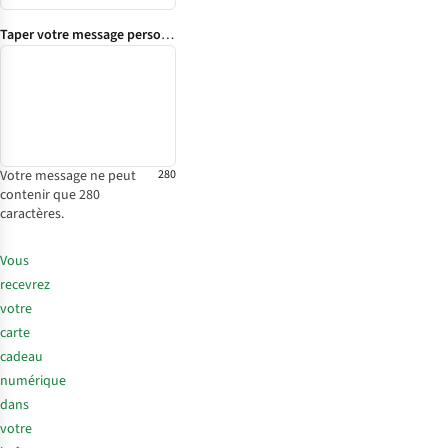
Taper votre message personnel
Votre message ne peut
280
contenir que 280
caractères.
Vous
recevrez
votre
carte
cadeau
numérique
dans
votre