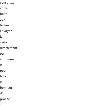
consultez
votre
boîte
aux
lettres.
Envoyez
la
carte
directement
ou
imprimez-
la
pour
faire
le
bonheur
d'un
proche.