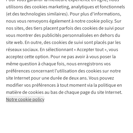
Entretien de ski
A.S.Magazine
Garantie
utilisons des cookies marketing, analytiques et fonctionnels
À propos d’A.S.Adventure
Service de lavage
Explore Camp
Contactez-nous
(et des technologies similaires). Pour plus d'informations,
Déclaration d'accessibilité
Entretien de chaussures
Gear Check
nous vous renvoyons également à notre cookie policy. Sur
Réparation de chaussures
Expertise & conseils
nos sites, des tiers placent parfois des cookies de suivi pour
Abonnez-vous à la newsletter
Réparation de vêtements
vous montrer des publicités personnalisées en dehors du
Retouches
site web. En outre, des cookies de suivi sont placés par les
Pour les entreprises
Suivez-nous
réseaux sociaux. En sélectionnant « Accepter tout », vous
acceptez cette option. Pour ne pas avoir à vous poser la
même question à chaque fois, nous enregistrons vos
préférences concernant l’utilisation des cookies sur notre
site Internet pour une durée de deux ans. Vous pouvez
modifier vos préférences à tout moment via la politique en
Mentions légales
Politique de confidentialité
matière de cookies au bas de chaque page du site Internet.
Conditions générales
Cookie Policy
Notre cookie policy
AS Adventure France SAS,
Rue du Vieux Faubourg 14,
F-59000 Lille
team@asadventure.com
+32 (0)3 828 30 15
TVA FR52.529.478.943