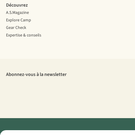
Découvrez
A.S.Magazine
Explore Camp
Gear Check
Expertise & conseils
Abonnez-vous à la newsletter
Menti