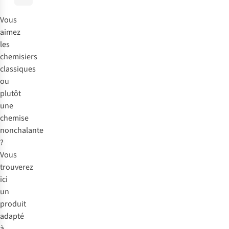
Vous
aimez
les
chemisiers
classiques
ou
plutôt
une
chemise
nonchalante
?
Vous
trouverez
ici
un
produit
adapté
à