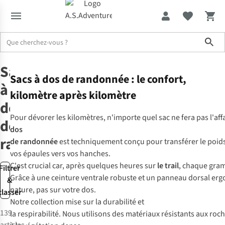
Sho
Sacs à dos
Sacs à dos de randonnée
Sacs
Sacs à dos de randonnée : le confort,
à
kilomètre après kilomètre
dos
Pour dévorer les kilomètres, n'importe quel sac ne fera pas l'affa
de
dos
randonnée
de randonnée
est techniquement conçu pour transférer le poid
vos épaules vers vos hanches.
C'est crucial car, après quelques heures sur
le trail
, chaque gra
Filtrer
Grâce à une ceinture ventrale robuste et un panneau dorsal erg
&
nature, pas sur votre dos.
classer
Notre collection mise sur la durabilité et
139
la respirabilité. Nous utilisons des matériaux résistants aux roc