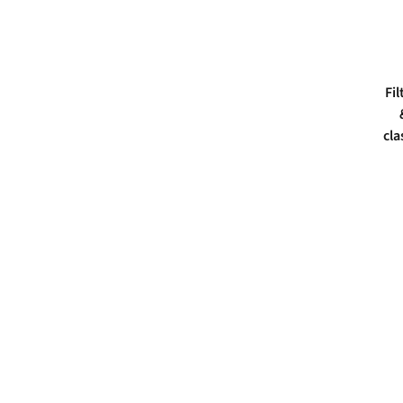
Fil
cla