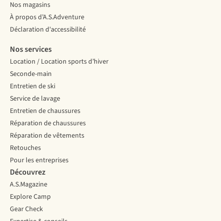
Nos magasins
À propos d’A.S.Adventure
Déclaration d'accessibilité
Nos services
Location / Location sports d’hiver
Seconde-main
Entretien de ski
Service de lavage
Entretien de chaussures
Réparation de chaussures
Réparation de vêtements
Retouches
Pour les entreprises
Découvrez
A.S.Magazine
Explore Camp
Gear Check