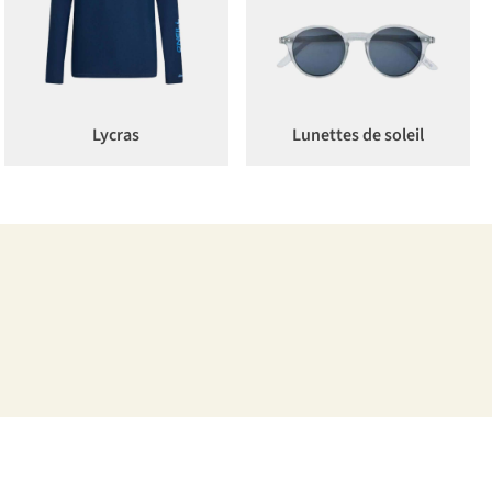
Lycras
Lunettes de soleil