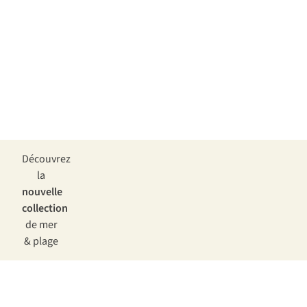
Découvrez
la
nouvelle
collection
de mer
& plage