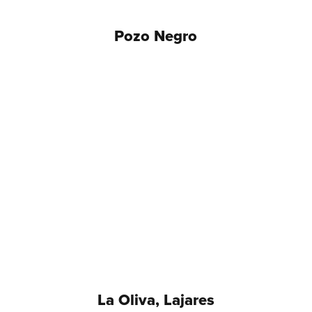
Pozo Negro
La Oliva, Lajares