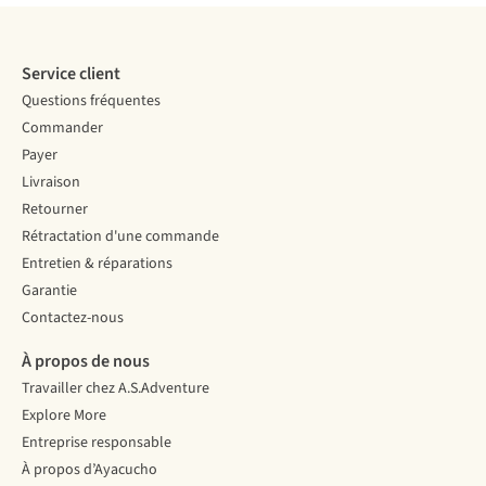
Service client
Questions fréquentes
Commander
Payer
Livraison
Retourner
Rétractation d'une commande
Entretien & réparations
Garantie
Contactez-nous
À propos de nous
Travailler chez A.S.Adventure
Explore More
Entreprise responsable
À propos d’Ayacucho