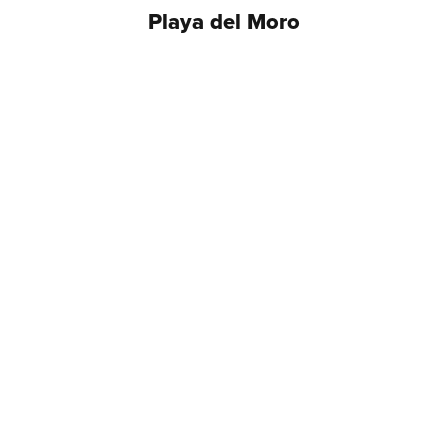
Playa del Moro