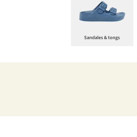
Sandales & tongs