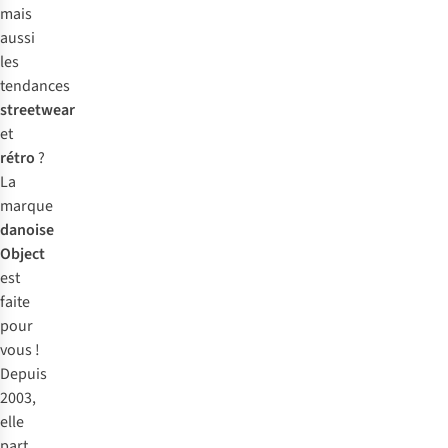
mais
aussi
les
tendances
streetwear
et
rétro
?
La
marque
danoise
Object
est
faite
pour
vous !
Depuis
2003,
elle
part