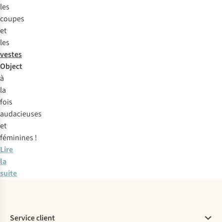
les
coupes
et
les
vestes
Object
à
la
fois
audacieuses
et
féminines !
Lire
la
suite
Service client