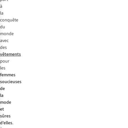
à
la
conquête
du
monde
avec
des
vêtements
pour
les
femmes
soucieuses
de
la
mode
et
sûres
d’elles
.