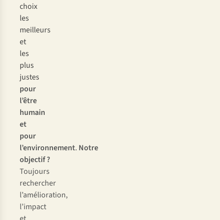
choix
les
meilleurs
et
les
plus
justes
pour
l’être
humain
et
pour
l’environnement
.
Notre
objectif ?
Toujours
rechercher
l’amélioration,
l’impact
et