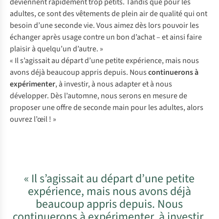
deviennent rapidement trop petits. Tandis que pour les
adultes, ce sont des vêtements de plein air de qualité qui ont
besoin d’une seconde vie. Vous aimez dès lors pouvoir les
échanger après usage contre un bon d’achat – et ainsi faire
plaisir à quelqu’un d’autre. »
« Il s’agissait au départ d’une petite expérience, mais nous
avons déjà beaucoup appris depuis. Nous
continuerons à
expérimenter
, à investir, à nous adapter et à nous
développer. Dès l’automne, nous serons en mesure de
proposer une offre de seconde main pour les adultes, alors
ouvrez l’œil ! »
« Il s’agissait au départ d’une petite
expérience, mais nous avons déjà
beaucoup appris depuis. Nous
continuerons à expérimenter, à investir,