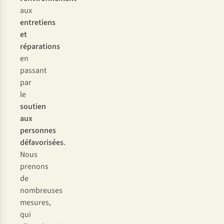
aux
entretiens
et
réparations
en
passant
par
le
soutien
aux
personnes
défavorisées
.
Nous
prenons
de
nombreuses
mesures,
qui