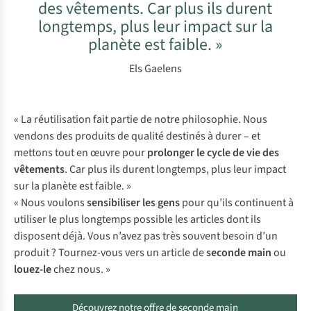
des vêtements. Car plus ils durent
longtemps, plus leur impact sur la
planète est faible. »
Els Gaelens
« La réutilisation fait partie de notre philosophie. Nous
vendons des produits de qualité destinés à durer – et
mettons tout en œuvre pour
prolonger le cycle de vie des
vêtements
. Car plus ils durent longtemps, plus leur impact
sur la planète est faible. »
« Nous voulons
sensibiliser les gens
pour qu’ils continuent à
utiliser le plus longtemps possible les articles dont ils
disposent déjà. Vous n’avez pas très souvent besoin d’un
produit ? Tournez-vous vers un article de
seconde main
ou
louez-le
chez nous. »
Découvrez notre offre de seconde main