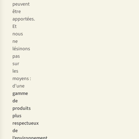
peuvent
être
apportées.
Et
nous
ne
lésinons
pas
sur
les
moyens :
d’une
gamme
de
produits
plus
respectueux
de
l’environnement