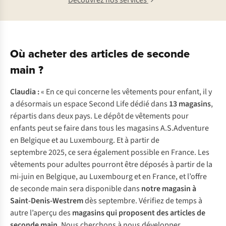
Découvrez nos services
Où acheter des articles de seconde
main ?
Claudia :
« En ce qui concerne les vêtements pour enfant, il y
a désormais un espace Second Life dédié dans
13 magasins
,
répartis dans deux pays. Le dépôt de vêtements pour
enfants peut se faire dans tous les magasins A.S.Adventure
en Belgique et au Luxembourg. Et à partir de
septembre 2025, ce sera également possible en France. Les
vêtements pour adultes pourront être déposés à partir de la
mi-juin en Belgique, au Luxembourg et en France, et l’offre
de seconde main sera disponible dans
notre magasin à
Saint-Denis-Westrem
dès septembre. Vérifiez de temps à
autre l’aperçu des
magasins qui proposent des articles de
seconde main
. Nous cherchons à nous développer