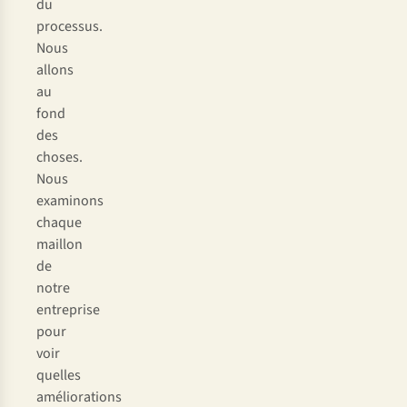
du
processus.
Nous
allons
au
fond
des
choses.
Nous
examinons
chaque
maillon
de
notre
entreprise
pour
voir
quelles
améliorations