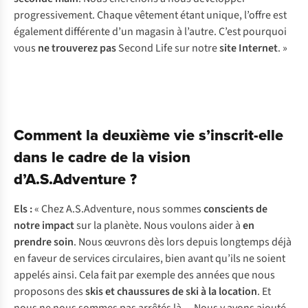
progressivement. Chaque vêtement étant unique, l’offre est
également différente d’un magasin à l’autre. C’est pourquoi
vous
ne trouverez pas
Second Life sur notre
site Internet
. »
Comment la deuxième vie s’inscrit-elle
dans le cadre de la vision
d’A.S.Adventure ?
Els :
« Chez A.S.Adventure, nous sommes
conscients de
notre impact
sur la planète. Nous voulons aider à
en
prendre soin
. Nous œuvrons dès lors depuis longtemps déjà
en faveur de services circulaires, bien avant qu’ils ne soient
appelés ainsi. Cela fait par exemple des années que nous
proposons des
skis et chaussures de ski à la location
. Et