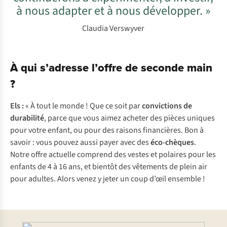
à nous adapter et à nous développer. »
Claudia Verswyver
À qui s’adresse l’offre de seconde main
?
Els :
« À tout le monde ! Que ce soit par
convictions de
durabilité
, parce que vous aimez acheter des pièces uniques
pour votre enfant, ou pour des raisons financières. Bon à
savoir : vous pouvez aussi payer avec des
éco-chèques
.
Notre offre actuelle comprend des vestes et polaires pour les
enfants de 4 à 16 ans, et bientôt des vêtements de plein air
pour adultes. Alors venez y jeter un coup d’œil ensemble !