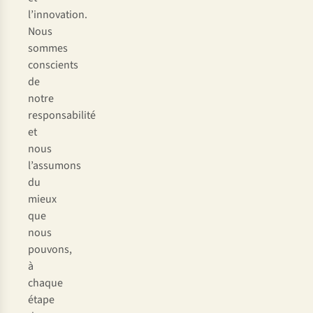
l’innovation.
Nous
sommes
conscients
de
notre
responsabilité
et
nous
l’assumons
du
mieux
que
nous
pouvons,
à
chaque
étape