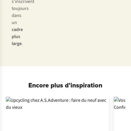
s’inscrivent
toujours
dans
un
cadre
plus
large
.
Encore plus d’inspiration