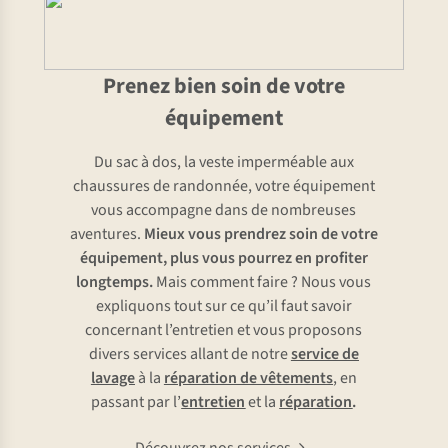
Prenez bien soin de votre
équipement
Du sac à dos, la veste imperméable aux
chaussures de randonnée, votre équipement
vous accompagne dans de nombreuses
aventures.
Mieux vous prendrez soin de votre
équipement, plus vous pourrez en profiter
longtemps.
Mais comment faire ? Nous vous
expliquons tout sur ce qu’il faut savoir
concernant l’entretien et vous proposons
divers services allant de notre
service de
lavage
à la
réparation de vêtements
, en
passant par l’
entretien
et la
réparation
.