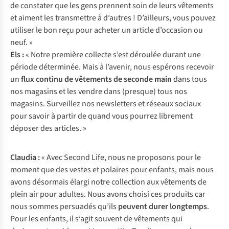
de constater que les gens prennent soin de leurs vêtements
et aiment les transmettre à d’autres ! D’ailleurs, vous pouvez
utiliser le bon reçu pour acheter un article d’occasion ou
neuf. »
Els :
« Notre première collecte s’est déroulée durant une
période déterminée. Mais à l’avenir, nous espérons recevoir
un
flux continu de vêtements de seconde main
dans tous
nos magasins et les vendre dans (presque) tous nos
magasins. Surveillez nos newsletters et réseaux sociaux
pour savoir à partir de quand vous pourrez librement
déposer des articles. »
Claudia :
« Avec Second Life, nous ne proposons pour le
moment que des vestes et polaires pour enfants, mais nous
avons désormais élargi notre collection aux vêtements de
plein air pour adultes. Nous avons choisi ces produits car
nous sommes persuadés qu’ils
peuvent durer longtemps
.
Pour les enfants, il s’agit souvent de vêtements qui