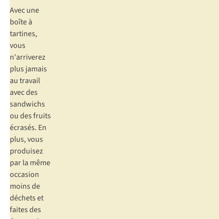
Avec une
boîte à
tartines,
vous
n'arriverez
plus jamais
au travail
avec des
sandwichs
ou des fruits
écrasés. En
plus, vous
produisez
par la même
occasion
moins de
déchets et
faites des