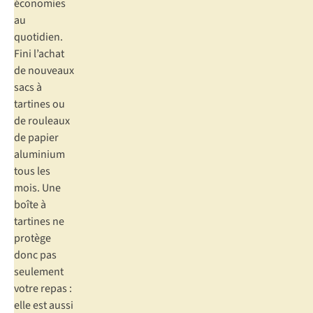
économies
au
quotidien.
Fini l’achat
de nouveaux
sacs à
tartines ou
de rouleaux
de papier
aluminium
tous les
mois. Une
boîte à
tartines ne
protège
donc pas
seulement
votre repas :
elle est aussi