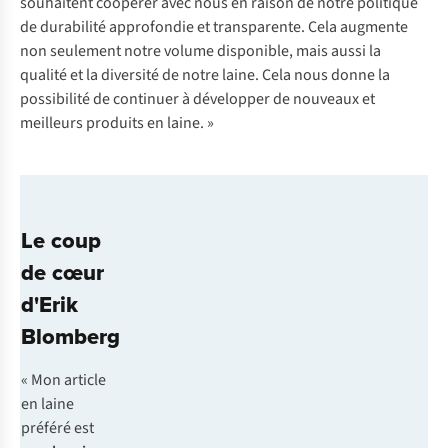
souhaitent coopérer avec nous en raison de notre politique
de durabilité approfondie et transparente. Cela augmente
non seulement notre volume disponible, mais aussi la
qualité et la diversité de notre laine. Cela nous donne la
possibilité de continuer à développer de nouveaux et
meilleurs produits en laine. »
Le coup
de cœur
d'Erik
Blomberg
« Mon article
en laine
préféré est