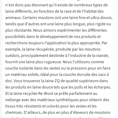
n'est donc pas étonnant qu'il existe de nombreux types de
laine différents, en fonction de la race et de l'habitat des
animaux. Certains moutons ont une laine fine et ultra-douce,
tandis que d'autres ont une laine plus longue, plus rigide ou
plus résistante. Nous aimons expérimenter les différentes
possibilités dans le développement de nos produits et
recherchons toujours l'application la plus appropriée. Par
exemple, la laine récupérée, produite par les moutons
suédois, principalement destinée à l'industrie de la viande,
fournit une laine plus rugueuse. Nous l'utilisons comme
couche isolante dans les vestes ou la pressons pour en faire
un matériau solide, idéal pour la couche dorsale des sacs à
dos. Vous trouverez la laine ZQ de qualité supérieure dans
les produits en laine douce tels que les pulls et les écharpes.
Et la laine recyclée Re-Wool se prête parfaitement au
mélange avec des matériaux synthétiques pour obtenir des
tissus très résistants et colorés pour les vestes et les
chemises. D'ailleurs, de plus en plus d'éleveurs de moutons