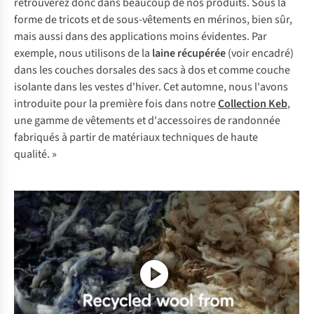
retrouverez donc dans beaucoup de nos produits. Sous la
forme de tricots et de sous-vêtements en mérinos, bien sûr,
mais aussi dans des applications moins évidentes. Par
exemple, nous utilisons de la
laine récupérée
(voir encadré)
dans les couches dorsales des sacs à dos et comme couche
isolante dans les vestes d'hiver. Cet automne, nous l'avons
introduite pour la première fois dans notre
Collection Keb
,
une gamme de vêtements et d'accessoires de randonnée
fabriqués à partir de matériaux techniques de haute
qualité. »