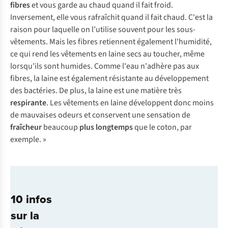
fibres
et vous garde au chaud quand il fait froid.
Inversement, elle vous rafraîchit quand il fait chaud. C'est la
raison pour laquelle on l’utilise souvent pour les sous-
vêtements. Mais les fibres retiennent également l'humidité,
ce qui rend les vêtements en laine secs au toucher, même
lorsqu'ils sont humides. Comme l'eau n'adhère pas aux
fibres, la laine est également résistante au développement
des bactéries. De plus, la laine est une matière très
respirante
. Les vêtements en laine développent donc moins
de mauvaises odeurs et conservent une sensation de
fraîcheur
beaucoup
plus longtemps
que le coton, par
exemple. »
10 infos
sur la