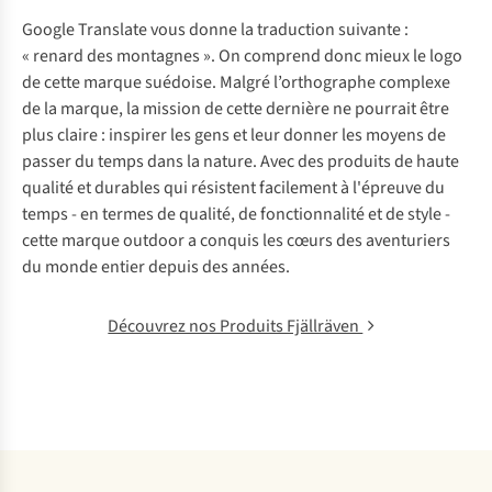
Google Translate vous donne la traduction suivante :
« renard des montagnes ». On comprend donc mieux le logo
de cette marque suédoise. Malgré l’orthographe complexe
de la marque, la mission de cette dernière ne pourrait être
plus claire : inspirer les gens et leur donner les moyens de
passer du temps dans la nature. Avec des produits de haute
qualité et durables qui résistent facilement à l'épreuve du
temps - en termes de qualité, de fonctionnalité et de style -
cette marque outdoor a conquis les cœurs des aventuriers
du monde entier depuis des années.
Découvrez nos Produits Fjällräven