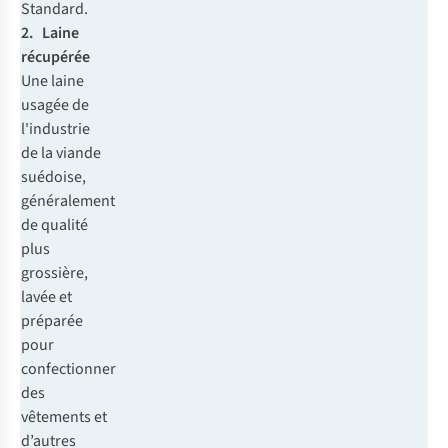
Standard.
2. Laine
récupérée
Une laine
usagée de
l'industrie
de la viande
suédoise,
généralement
de qualité
plus
grossière,
lavée et
préparée
pour
confectionner
des
vêtements et
d’autres