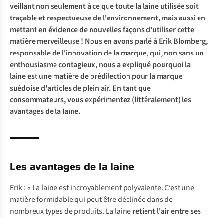
veillant non seulement à ce que toute la laine utilisée soit
traçable et respectueuse de l'environnement, mais aussi en
mettant en évidence de nouvelles façons d'utiliser cette
matière merveilleuse ! Nous en avons parlé à Erik Blomberg,
responsable de l'innovation de la marque, qui, non sans un
enthousiasme contagieux, nous a expliqué pourquoi la
laine est une matière de prédilection pour la marque
suédoise d'articles de plein air. En tant que
consommateurs, vous expérimentez (littéralement) les
avantages de la laine.
Les avantages de la laine
Erik : « La laine est incroyablement polyvalente. C’est une
matière formidable qui peut être déclinée dans de
nombreux types de produits. La laine
retient l'air entre ses