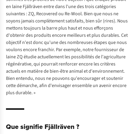
en laine Fjällräven entre dans l'une des trois catégories
suivantes : ZQ, Recovered ou Re-Wool. Bien que nous ne
soyons jamais complètement satisfaits, bien sûr (
rires
). Nous
mettons toujours la barre plus haut et nous efforçons
d'obtenir des produits encore meilleurs et plus durables. Cet
objectif n'est donc qu'une des nombreuses étapes que nous
voulons encore franchir. Par exemple, notre fournisseur de
laine ZQ étudie actuellement les possibilités de l'agriculture
régénérative, qui pourrait renforcer encore les critères
actuels en matière de bien-être animal et d'environnement.
Bien entendu, nous ne pouvons qu'encourager et soutenir
cette démarche, afin d'envisager ensemble un avenir encore
plus durable. »
Que signifie Fjällräven ?