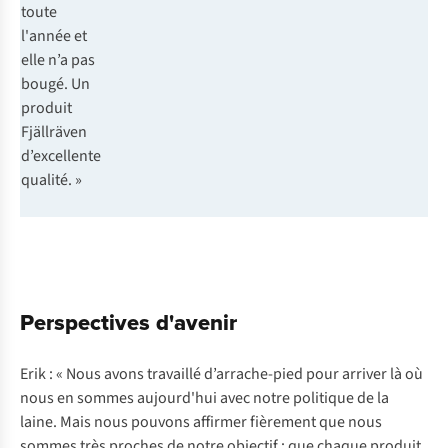
toute
l'année et
elle n’a pas
bougé. Un
produit
Fjällräven
d’excellente
qualité. »
Perspectives d'avenir
Erik : « Nous avons travaillé d’arrache-pied pour arriver là où
nous en sommes aujourd'hui avec notre politique de la
laine. Mais nous pouvons affirmer fièrement que nous
sommes très proches de notre objectif : que chaque produit