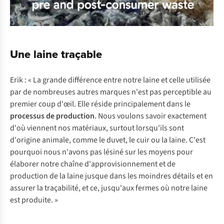
Une laine traçable
Erik : « La grande différence entre notre laine et celle utilisée
par de nombreuses autres marques n'est pas perceptible au
premier coup d'œil. Elle réside principalement dans le
processus de production
. Nous voulons savoir exactement
d'où viennent nos matériaux, surtout lorsqu'ils sont
d'origine animale, comme le duvet, le cuir ou la laine. C'est
pourquoi nous n'avons pas lésiné sur les moyens pour
élaborer notre chaîne d'approvisionnement et de
production de la laine jusque dans les moindres détails et en
assurer la traçabilité, et ce, jusqu'aux fermes où notre laine
est produite. »