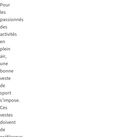
Pour
les
passionnés
des
activités
en
plein
air,
une
bonne
veste
de
sport
s’impose.
Ces
vestes
doivent
de