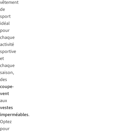
vêtement
de
sport
idéal
pour
chaque
activité
sportive
et
chaque
saison,
des
coupe-
vent
aux
vestes
imperméables
.
Optez
pour