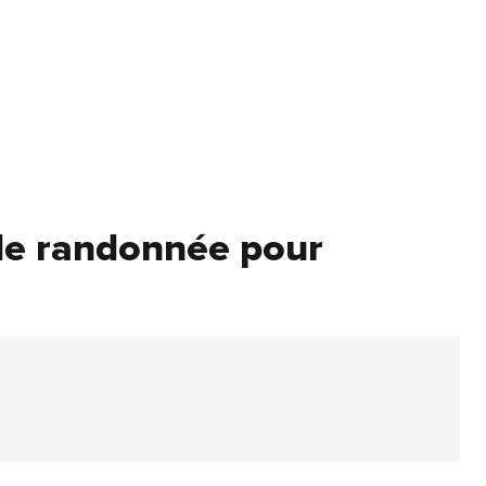
 de randonnée pour