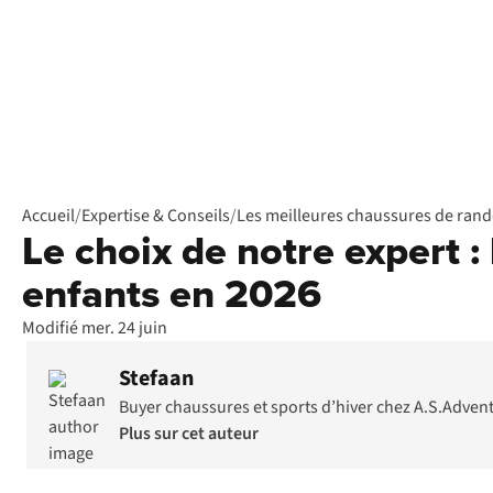
Accueil
/
Expertise & Conseils
/
Les meilleures chaussures de ran
Le choix de notre expert 
enfants en 2026
Modifié mer. 24 juin
Stefaan
Buyer chaussures et sports d’hiver chez A.S.Adven
Plus sur cet auteur