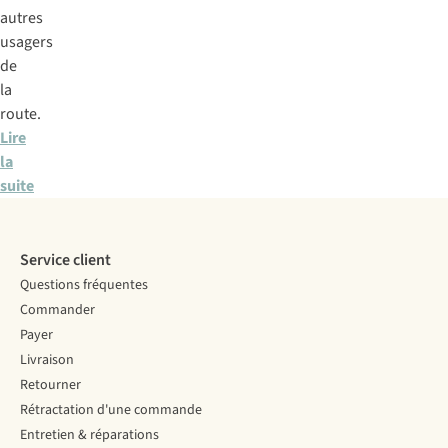
autres
usagers
de
la
route.
Lire
la
suite
Service client
Questions fréquentes
Commander
Payer
Livraison
Retourner
Rétractation d'une commande
Entretien & réparations