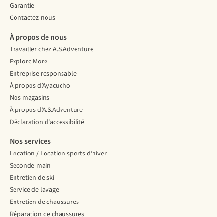
Garantie
Contactez-nous
À propos de nous
Travailler chez A.S.Adventure
Explore More
Entreprise responsable
À propos d’Ayacucho
Nos magasins
À propos d’A.S.Adventure
Déclaration d'accessibilité
Nos services
Location / Location sports d’hiver
Seconde-main
Entretien de ski
Service de lavage
Entretien de chaussures
Réparation de chaussures