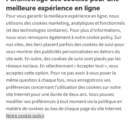
Entreprise responsable
Location / Location sports d’hiver
meilleure expérience en ligne
Rétractation d'une commande
Découvrez
À propos d’Ayacucho
Seconde-main
Entretien & réparations
Nos magasins
Pour vous garantir la meilleure expérience en ligne, nous
Entretien de ski
A.S.Magazine
Garantie
utilisons des cookies marketing, analytiques et fonctionnels
À propos d’A.S.Adventure
Service de lavage
Explore Camp
Contactez-nous
(et des technologies similaires). Pour plus d'informations,
Déclaration d'accessibilité
Entretien de chaussures
Gear Check
nous vous renvoyons également à notre cookie policy. Sur
Réparation de chaussures
Expertise & conseils
nos sites, des tiers placent parfois des cookies de suivi pour
Abonnez-vous à la newsletter
Réparation de vêtements
vous montrer des publicités personnalisées en dehors du
Retouches
site web. En outre, des cookies de suivi sont placés par les
Pour les entreprises
Suivez-nous
réseaux sociaux. En sélectionnant « Accepter tout », vous
acceptez cette option. Pour ne pas avoir à vous poser la
même question à chaque fois, nous enregistrons vos
préférences concernant l’utilisation des cookies sur notre
site Internet pour une durée de deux ans. Vous pouvez
modifier vos préférences à tout moment via la politique en
Mentions légales
Politique de confidentialité
matière de cookies au bas de chaque page du site Internet.
Conditions générales
Cookie Policy
Notre cookie policy
AS Adventure France SAS,
Rue du Vieux Faubourg 14,
F-59000 Lille
team@asadventure.com
+32 (0)3 828 30 15