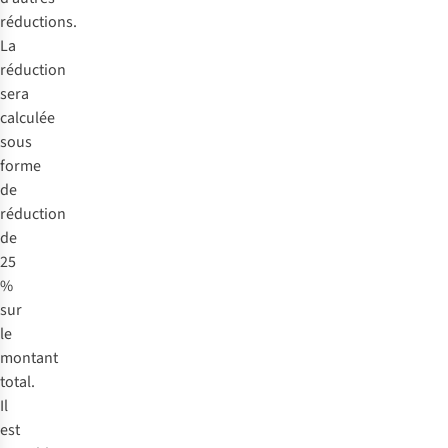
réductions.
La
réduction
sera
calculée
sous
forme
de
réduction
de
25
%
sur
le
montant
total.
Il
est