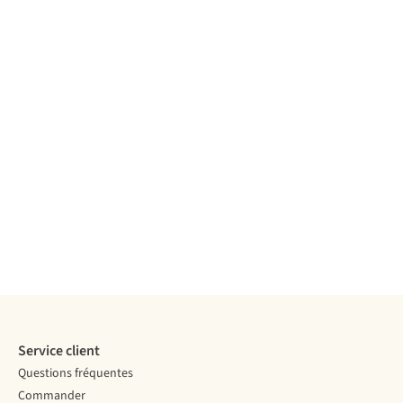
Service client
Questions fréquentes
Commander