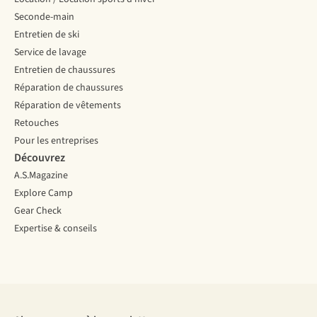
Seconde-main
Entretien de ski
Service de lavage
Entretien de chaussures
Réparation de chaussures
Réparation de vêtements
Retouches
Pour les entreprises
Découvrez
A.S.Magazine
Explore Camp
Gear Check
Expertise & conseils