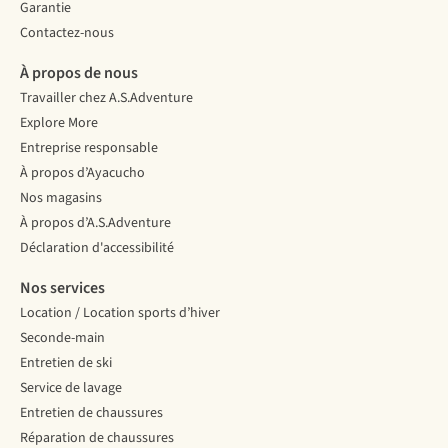
Garantie
Contactez-nous
À propos de nous
Travailler chez A.S.Adventure
Explore More
Entreprise responsable
À propos d’Ayacucho
Nos magasins
À propos d’A.S.Adventure
Déclaration d'accessibilité
Nos services
Location / Location sports d’hiver
Seconde-main
Entretien de ski
Service de lavage
Entretien de chaussures
Réparation de chaussures