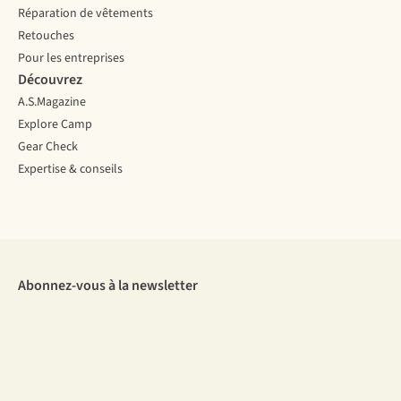
Réparation de vêtements
Retouches
Pour les entreprises
Découvrez
A.S.Magazine
Explore Camp
Gear Check
Expertise & conseils
Abonnez-vous à la newsletter