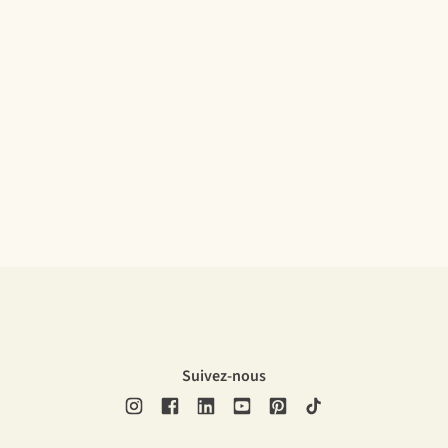
Suivez-nous