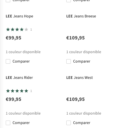
Comparer
Comparer
LEE
Jeans Hope
LEE
Jeans Breese
1
€99,95
€109,95
1
couleur disponible
1
couleur disponible
Comparer
Comparer
LEE
Jeans Rider
LEE
Jeans West
1
€99,95
€109,95
1
couleur disponible
1
couleur disponible
Comparer
Comparer