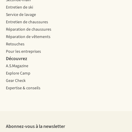
Seconde-main
Entretien de ski
Service de lavage
Entretien de chaussures
Réparation de chaussures
Réparation de vêtements
Retouches
Pour les entreprises
Découvrez
A.S.Magazine
Explore Camp
Gear Check
Expertise & conseils
Abonnez-vous à la newsletter