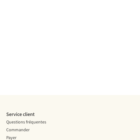
Service client
Questions fréquentes
Commander
Payer