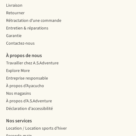
Livraison
Retourner
Rétractation d'une commande
Entretien & réparations
Garantie
Contactez-nous
À propos de nous
Travailler chez A.S.Adventure
Explore More
Entreprise responsable
À propos d’Ayacucho
Nos magasins
À propos d’A.S.Adventure
Déclaration d'accessibilité
Nos services
Location / Location sports d’hiver