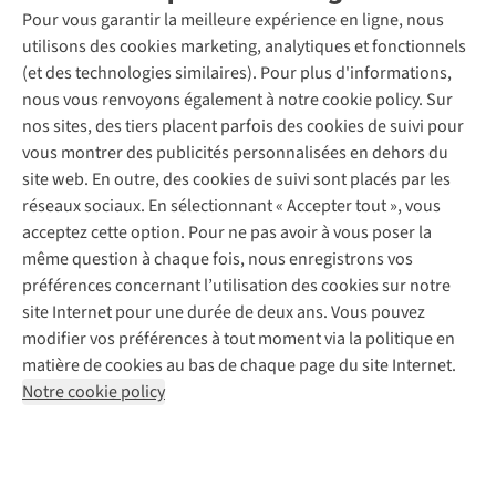
Entretien & réparations
Nos magasins
Pour vous garantir la meilleure expérience en ligne, nous
Entretien de ski
A.S.Magazine
Garantie
utilisons des cookies marketing, analytiques et fonctionnels
À propos d’A.S.Adventure
Service de lavage
Explore Camp
Contactez-nous
(et des technologies similaires). Pour plus d'informations,
Déclaration d'accessibilité
Entretien de chaussures
Gear Check
nous vous renvoyons également à notre cookie policy. Sur
Réparation de chaussures
Expertise & conseils
nos sites, des tiers placent parfois des cookies de suivi pour
Abonnez-vous à la newsletter
Réparation de vêtements
vous montrer des publicités personnalisées en dehors du
Retouches
site web. En outre, des cookies de suivi sont placés par les
Pour les entreprises
Suivez-nous
réseaux sociaux. En sélectionnant « Accepter tout », vous
acceptez cette option. Pour ne pas avoir à vous poser la
même question à chaque fois, nous enregistrons vos
préférences concernant l’utilisation des cookies sur notre
site Internet pour une durée de deux ans. Vous pouvez
modifier vos préférences à tout moment via la politique en
Mentions légales
Politique de confidentialité
matière de cookies au bas de chaque page du site Internet.
Conditions générales
Cookie Policy
Notre cookie policy
AS Adventure France SAS,
Rue du Vieux Faubourg 14,
F-59000 Lille
team@asadventure.com
+32 (0)3 828 30 15
TVA FR52.529.478.943