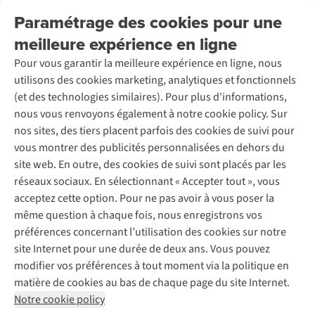
Nos services
Livraison
Explore More
Paramétrage des cookies pour une
Retourner
Entreprise responsable
Location / Location sports d’hiver
meilleure expérience en ligne
Rétractation d'une commande
Découvrez
À propos d’Ayacucho
Seconde-main
Entretien & réparations
Nos magasins
Pour vous garantir la meilleure expérience en ligne, nous
Entretien de ski
A.S.Magazine
Garantie
utilisons des cookies marketing, analytiques et fonctionnels
À propos d’A.S.Adventure
Service de lavage
Explore Camp
Contactez-nous
(et des technologies similaires). Pour plus d'informations,
Déclaration d'accessibilité
Entretien de chaussures
Gear Check
nous vous renvoyons également à notre cookie policy. Sur
Réparation de chaussures
Expertise & conseils
nos sites, des tiers placent parfois des cookies de suivi pour
Abonnez-vous à la newsletter
Réparation de vêtements
vous montrer des publicités personnalisées en dehors du
Retouches
site web. En outre, des cookies de suivi sont placés par les
Pour les entreprises
Suivez-nous
réseaux sociaux. En sélectionnant « Accepter tout », vous
acceptez cette option. Pour ne pas avoir à vous poser la
même question à chaque fois, nous enregistrons vos
préférences concernant l’utilisation des cookies sur notre
site Internet pour une durée de deux ans. Vous pouvez
modifier vos préférences à tout moment via la politique en
Mentions légales
Politique de confidentialité
matière de cookies au bas de chaque page du site Internet.
Conditions générales
Cookie Policy
Notre cookie policy