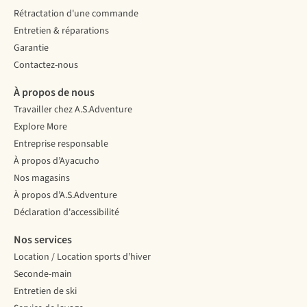
Rétractation d'une commande
Entretien & réparations
Garantie
Contactez-nous
À propos de nous
Travailler chez A.S.Adventure
Explore More
Entreprise responsable
À propos d’Ayacucho
Nos magasins
À propos d’A.S.Adventure
Déclaration d'accessibilité
Nos services
Location / Location sports d’hiver
Seconde-main
Entretien de ski