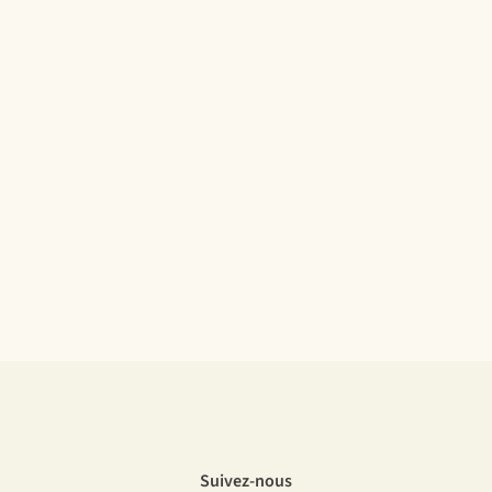
Suivez-nous