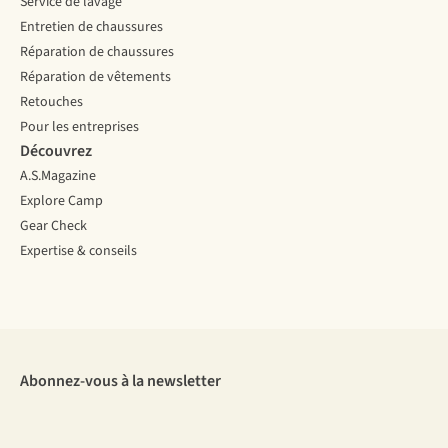
Service de lavage
Entretien de chaussures
Réparation de chaussures
Réparation de vêtements
Retouches
Pour les entreprises
Découvrez
A.S.Magazine
Explore Camp
Gear Check
Expertise & conseils
Abonnez-vous à la newsletter