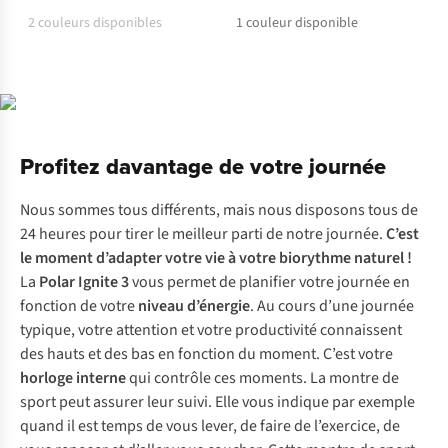
couleurs
2
couleurs disponibles
1
couleur disponible
Profitez davantage de votre journée
Nous sommes tous différents, mais nous disposons tous de
24 heures pour tirer le meilleur parti de notre journée.
C’est
le moment d’adapter votre vie à votre biorythme naturel !
La
Polar Ignite 3
vous permet de planifier votre journée en
fonction de votre
niveau d’énergie
. Au cours d’une journée
typique, votre attention et votre productivité connaissent
des hauts et des bas en fonction du moment. C’est votre
horloge interne
qui contrôle ces moments. La montre de
sport peut assurer leur suivi. Elle vous indique par exemple
quand il est temps de vous lever, de faire de l’exercice, de