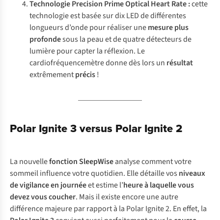
Technologie Precision Prime Optical Heart Rate :
cette
technologie est basée sur dix LED de différentes
longueurs d’onde pour réaliser une
mesure plus
profonde
sous la peau et de quatre détecteurs de
lumière pour capter la réflexion. Le
cardiofréquencemètre donne dès lors un
résultat
extrêmement
précis
!
Polar Ignite 3 versus Polar Ignite 2
La nouvelle
fonction SleepWise
analyse comment votre
sommeil influence votre quotidien. Elle détaille vos
niveaux
de vigilance
en journée
et estime l’
heure à laquelle vous
devez vous coucher
. Mais il existe encore une autre
différence majeure par rapport à la Polar Ignite 2. En effet, la