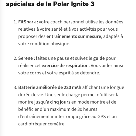
spéciales de la Polar Ignite 3
FitSpark :
votre coach personnel utilise les données
relatives à votre santé et à vos activités pour vous
proposer des
entraînements sur mesure
, adaptés à
votre condition physique.
Serene :
faites une pause et suivez le
guide
pour
réaliser cet
exercice de respiration
. Vous aidez ainsi
votre corps et votre esprit à se détendre.
Batterie améliorée de 220 mAh
affichant une longue
durée de vie. Une seule charge permet d’utiliser la
montre jusqu’à
cinq jours
en mode montre et de
bénéficier d’un maximum de 30 heures
d’entraînement ininterrompu grâce au GPS et au
cardiofréquencemètre.