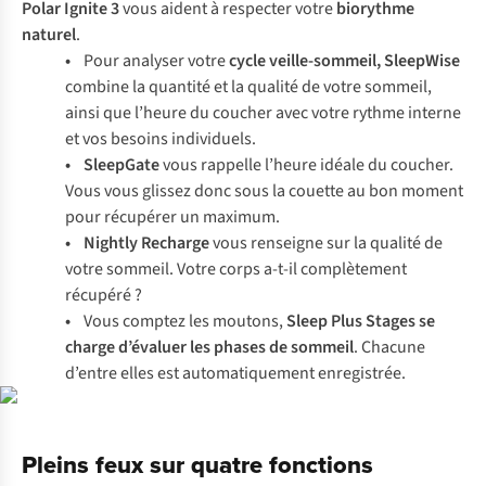
Polar Ignite 3
vous aident à respecter votre
biorythme
naturel
.
•
Pour analyser votre
cycle veille-sommeil, SleepWise
combine la quantité et la qualité de votre sommeil,
ainsi que l’heure du coucher avec votre rythme interne
et vos besoins individuels.
• SleepGate
vous rappelle l’heure idéale du coucher.
Vous vous glissez donc sous la couette au bon moment
pour récupérer un maximum.
• Nightly Recharge
vous renseigne sur la qualité de
votre sommeil. Votre corps a-t-il complètement
récupéré ?
•
Vous comptez les moutons,
Sleep Plus Stages
se
charge d’évaluer les phases de sommeil
. Chacune
d’entre elles est automatiquement enregistrée.
Pleins feux sur quatre fonctions