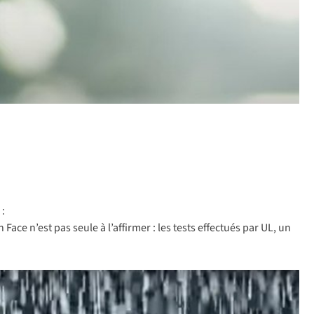
 :
n’est pas seule à l’affirmer : les tests effectués par UL, un