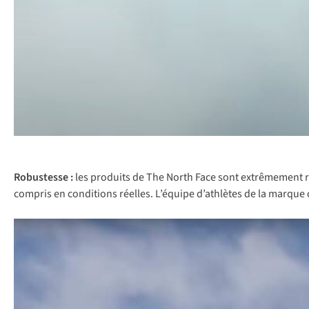
Robustesse :
les produits de The North Face sont extrêmement rési
compris en conditions réelles. L’équipe d’athlètes de la marque