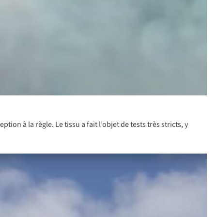
à la règle. Le tissu a fait l’objet de tests très stricts, y