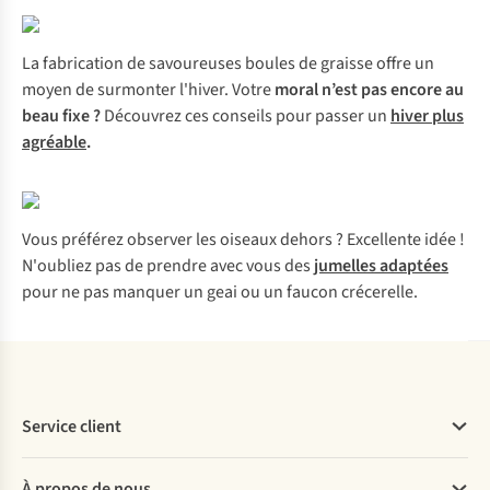
La fabrication de savoureuses boules de graisse offre un
moyen de surmonter l'hiver. Votre
moral n’est pas encore au
beau fixe ?
Découvrez ces conseils pour passer un
hiver plus
agréable
.
Vous préférez observer les oiseaux dehors ? Excellente idée !
N'oubliez pas de prendre avec vous des
jumelles adaptées
pour ne pas manquer un geai ou un faucon crécerelle.
Service client
Questions fréquentes
À propos de nous