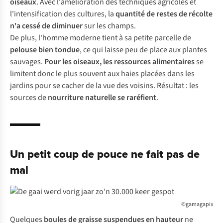
oiseaux
. Avec l'amélioration des techniques agricoles et
l'intensification des cultures, la
quantité de restes de récolte
n'a cessé de diminuer
sur les champs.
De plus, l'homme moderne tient à sa petite parcelle de
pelouse bien tondue
, ce qui laisse peu de place aux plantes
sauvages.
Pour les oiseaux, les ressources alimentaires
se
limitent donc le plus souvent aux haies placées dans les
jardins pour se cacher de la vue des voisins. Résultat : les
sources de
nourriture naturelle
se raréfient
.
Un petit coup de pouce ne fait pas de
mal
©gamagapix
Quelques
boules de graisse suspendues en hauteur
ne