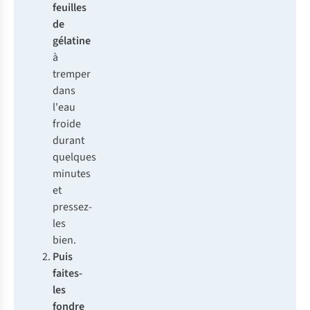
feuilles
de
gélatine
à
tremper
dans
l'eau
froide
durant
quelques
minutes
et
pressez-
les
bien.
Puis
faites-
les
fondre