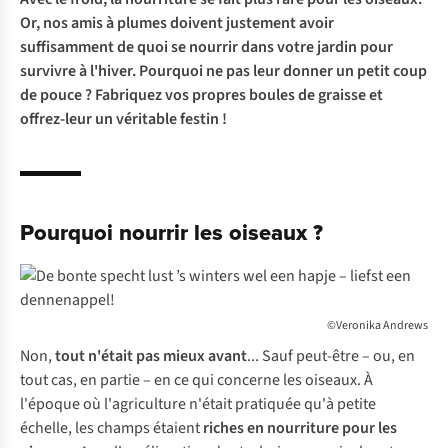
Or, nos amis à plumes doivent justement avoir
suffisamment de quoi se nourrir dans votre jardin pour
survivre à l'hiver. Pourquoi ne pas leur donner un petit coup
de pouce ? Fabriquez vos propres boules de graisse et
offrez-leur un véritable festin !
Pourquoi nourrir les oiseaux ?
©Veronika Andrews
Non,
tout n'était pas mieux avant
... Sauf peut-être – ou, en
tout cas, en partie – en ce qui concerne les oiseaux. À
l'époque où l'agriculture n'était pratiquée qu'à petite
échelle, les champs étaient
riches en nourriture pour les