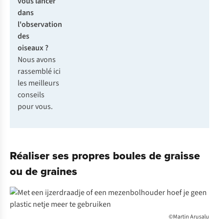
vous lancer
dans
l'observation
des
oiseaux ?
Nous avons
rassemblé ici
les meilleurs
conseils
pour vous.
Réaliser ses propres boules de graisse
ou de graines
©Martin Arusalu