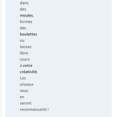
dans
des
moules
,
formez
des
boulettes
ou
laissez
libre
cours
à
votre
créativité
.
Les
oiseaux
vous
en
seront
reconnaissants !