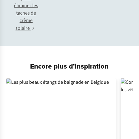
éliminer les
taches de
crème
solaire
Encore plus d’inspiration