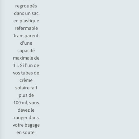
regroupés
dans un sac
en plastique
refermable
transparent
d’une
capacité
maximale de
1 l. Si l’un de
vos tubes de
crème
solaire fait
plus de
100 ml, vous
devez le
ranger dans
votre bagage
en soute.