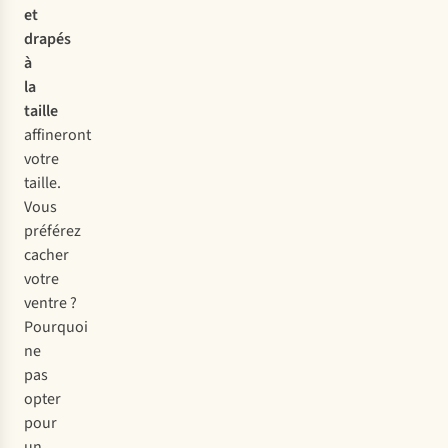
et
drapés
à
la
taille
affineront
votre
taille.
Vous
préférez
cacher
votre
ventre ?
Pourquoi
ne
pas
opter
pour
un