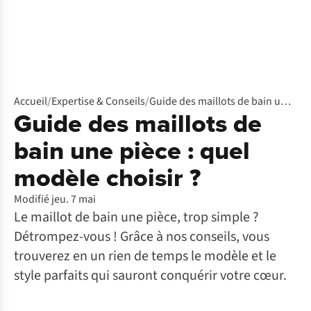
Accueil
/
Expertise & Conseils
/
Guide des maillots de bain une pièce : quel modèle choisir ?
Guide des maillots de
bain une pièce : quel
modèle choisir ?
Modifié jeu. 7 mai
Le maillot de bain une pièce, trop simple ?
Détrompez-vous ! Grâce à nos conseils, vous
trouverez en un rien de temps le modèle et le
style parfaits qui sauront conquérir votre cœur.