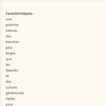
Caractéristiques :
une
poitrine
menue,
des
hanches
plus
larges
que
les
épaules
et
des
cuisses
généreuses.
Optez
pour