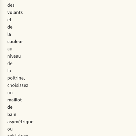
des
volants
et
de
la
couleur
au
niveau
de
la
poitrine,
choisissez
un
maillot
de
bain
asymétrique
,
ou