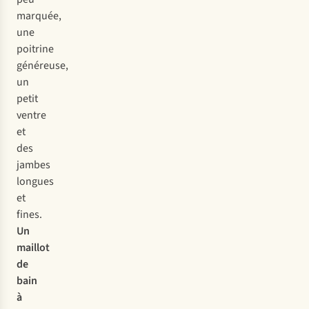
marquée,
une
poitrine
généreuse,
un
petit
ventre
et
des
jambes
longues
et
fines.
Un
maillot
de
bain
à