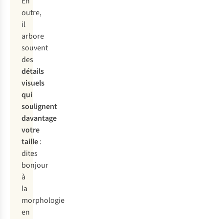
En
outre,
il
arbore
souvent
des
détails
visuels
qui
soulignent
davantage
votre
taille
:
dites
bonjour
à
la
morphologie
en