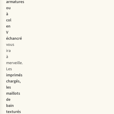
armatures
ou
à
col
en
V
échancré
vous
ira
à
merveille.
Les
imprimés
chargés
,
les
maillots
de
bain
texturés