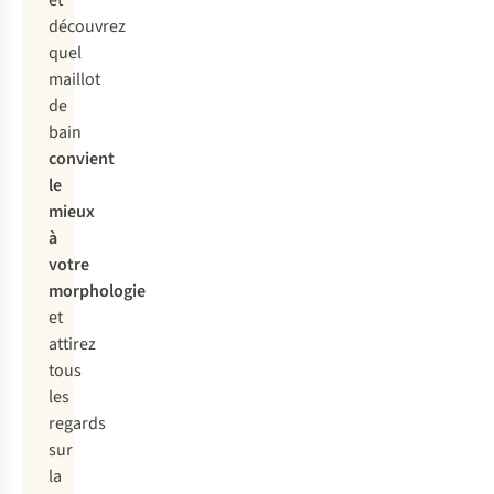
découvrez
quel
maillot
de
bain
convient
le
mieux
à
votre
morphologie
et
attirez
tous
les
regards
sur
la