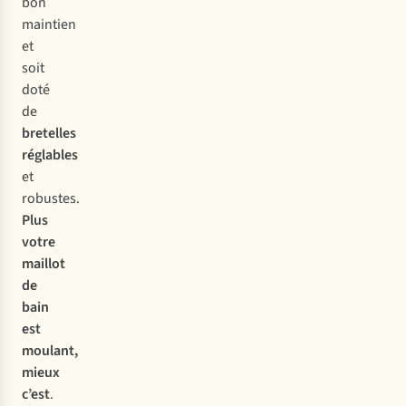
bon
maintien
et
soit
doté
de
bretelles
réglables
et
robustes.
Plus
votre
maillot
de
bain
est
moulant,
mieux
c’est
.