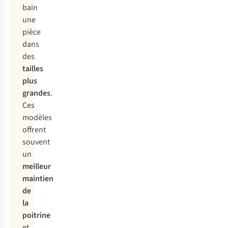
bain
une
pièce
dans
des
tailles
plus
grandes
.
Ces
modèles
offrent
souvent
un
meilleur
maintien
de
la
poitrine
et