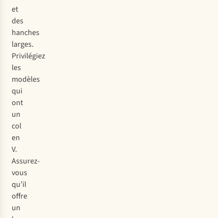
et
des
hanches
larges.
Privilégiez
les
modèles
qui
ont
un
col
en
V.
Assurez-
vous
qu’il
offre
un