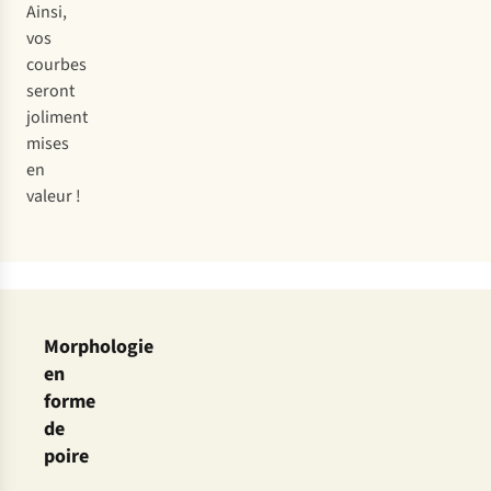
Ainsi,
vos
courbes
seront
joliment
mises
en
valeur !
Morphologie
en
forme
de
poire