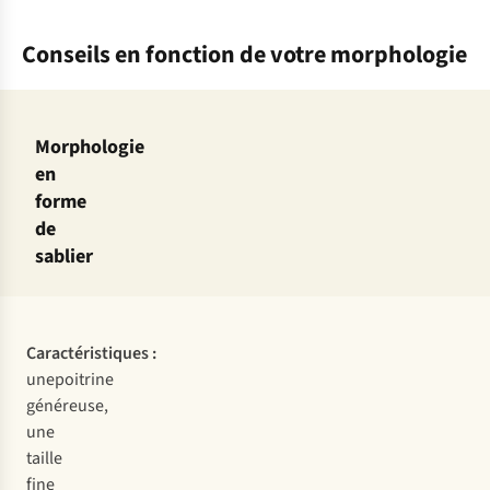
Conseils en fonction de votre morphologie
Morphologie
en
forme
de
sablier
Caractéristiques :
unepoitrine
généreuse,
une
taille
fine