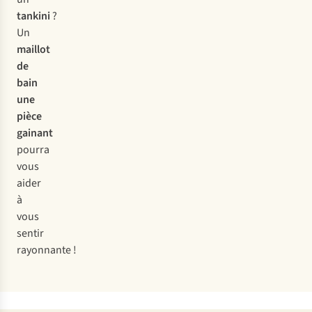
tankini
?
Un
maillot
de
bain
une
pièce
gainant
pourra
vous
aider
à
vous
sentir
rayonnante !