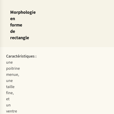
Morphologie
en
forme
de
rectangle
Caractéristiques :
une
poitrine
menue,
une
taille
fine,
et
un
ventre