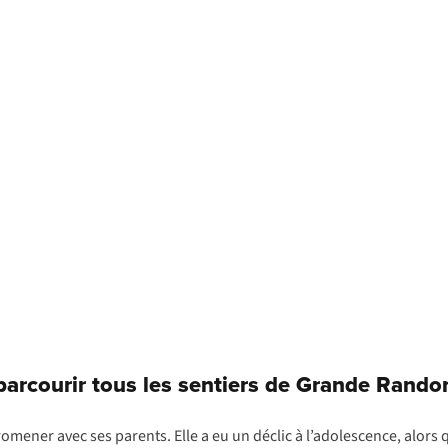
arcourir tous les sentiers de Grande Rand
omener avec ses parents. Elle a eu un déclic à l’adolescence, alors 