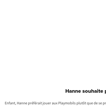
Hanne souhaite p
Enfant, Hanne préférait jouer aux Playmobils plutôt que de se pr