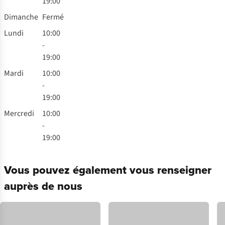
19:00
Dimanche
Fermé
Lundi
10:00
-
19:00
Mardi
10:00
-
19:00
Mercredi
10:00
-
19:00
Vous pouvez également vous renseigner
auprès de nous