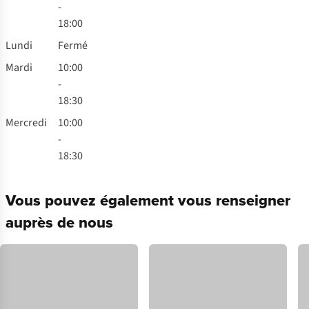
-
18:00
Lundi
Fermé
Mardi
10:00
-
18:30
Mercredi
10:00
-
18:30
Vous pouvez également vous renseigner
auprès de nous