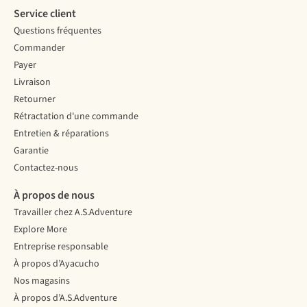
Service client
Questions fréquentes
Commander
Payer
Livraison
Retourner
Rétractation d'une commande
Entretien & réparations
Garantie
Contactez-nous
À propos de nous
Travailler chez A.S.Adventure
Explore More
Entreprise responsable
À propos d’Ayacucho
Nos magasins
À propos d’A.S.Adventure