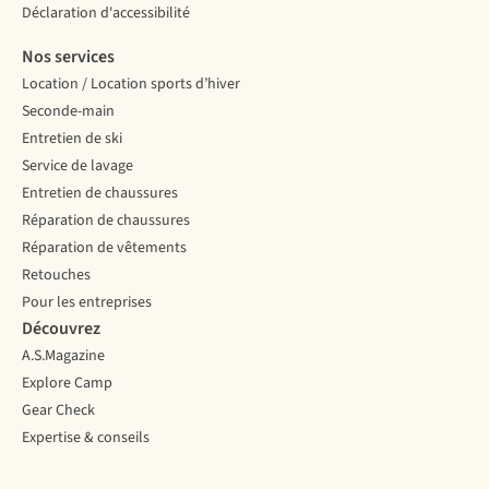
Déclaration d'accessibilité
Nos services
Location / Location sports d’hiver
Seconde-main
Entretien de ski
Service de lavage
Entretien de chaussures
Réparation de chaussures
Réparation de vêtements
Retouches
Pour les entreprises
Découvrez
A.S.Magazine
Explore Camp
Gear Check
Expertise & conseils