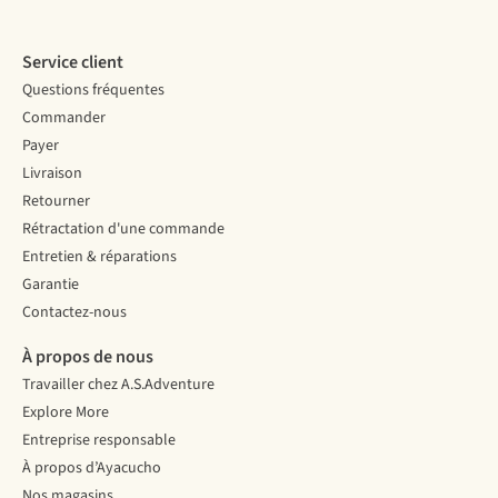
Service client
Questions fréquentes
Commander
Payer
Livraison
Retourner
Rétractation d'une commande
Entretien & réparations
Garantie
Contactez-nous
À propos de nous
Travailler chez A.S.Adventure
Explore More
Entreprise responsable
À propos d’Ayacucho
Nos magasins