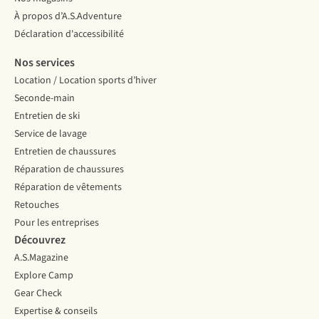
À propos d’A.S.Adventure
Déclaration d'accessibilité
Nos services
Location / Location sports d’hiver
Seconde-main
Entretien de ski
Service de lavage
Entretien de chaussures
Réparation de chaussures
Réparation de vêtements
Retouches
Pour les entreprises
Découvrez
A.S.Magazine
Explore Camp
Gear Check
Expertise & conseils