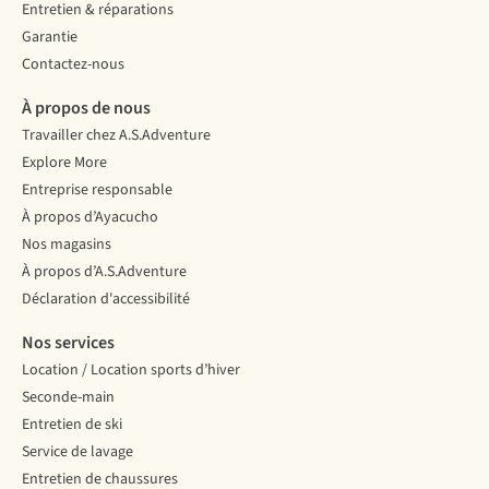
Entretien & réparations
Garantie
Contactez-nous
À propos de nous
Travailler chez A.S.Adventure
Explore More
Entreprise responsable
À propos d’Ayacucho
Nos magasins
À propos d’A.S.Adventure
Déclaration d'accessibilité
Nos services
Location / Location sports d’hiver
Seconde-main
Entretien de ski
Service de lavage
Entretien de chaussures