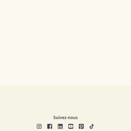
Suivez-nous