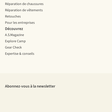
Réparation de chaussures
Réparation de vêtements
Retouches
Pour les entreprises
Découvrez
A.S.Magazine
Explore Camp
Gear Check
Expertise & conseils
Abonnez-vous à la newsletter