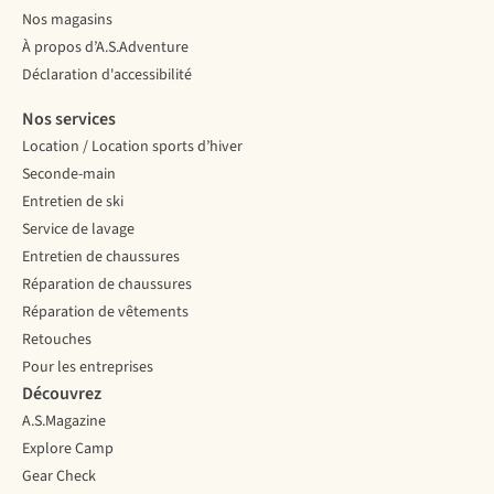
Nos magasins
À propos d’A.S.Adventure
Déclaration d'accessibilité
Nos services
Location / Location sports d’hiver
Seconde-main
Entretien de ski
Service de lavage
Entretien de chaussures
Réparation de chaussures
Réparation de vêtements
Retouches
Pour les entreprises
Découvrez
A.S.Magazine
Explore Camp
Gear Check