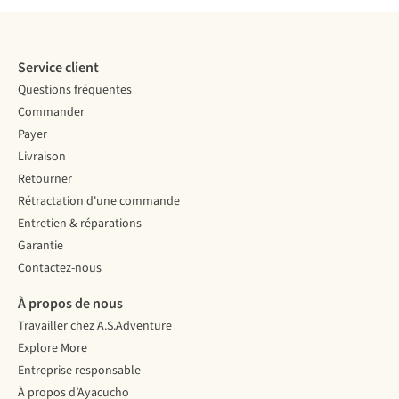
Service client
Questions fréquentes
Commander
Payer
Livraison
Retourner
Rétractation d'une commande
Entretien & réparations
Garantie
Contactez-nous
À propos de nous
Travailler chez A.S.Adventure
Explore More
Entreprise responsable
À propos d’Ayacucho