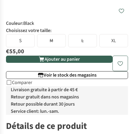
Couleur
:
Black
Choisissez votre taille:
S
M
L
XL
€55,00
Ajouter au panier
Voir le stock des magasins
Comparer
Livraison gratuite à partir de 45 €
Retour gratuit dans nos magasins
Retour possible durant 30 jours
Service client: lun.-sam.
Détails de ce produit