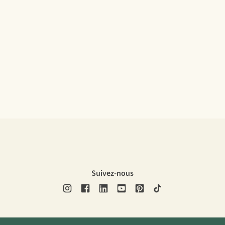
Suivez-nous