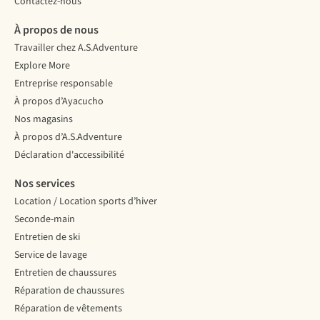
Contactez-nous
À propos de nous
Travailler chez A.S.Adventure
Explore More
Entreprise responsable
À propos d’Ayacucho
Nos magasins
À propos d’A.S.Adventure
Déclaration d'accessibilité
Nos services
Location / Location sports d’hiver
Seconde-main
Entretien de ski
Service de lavage
Entretien de chaussures
Réparation de chaussures
Réparation de vêtements