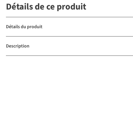
Détails de ce produit
Détails du produit
Description