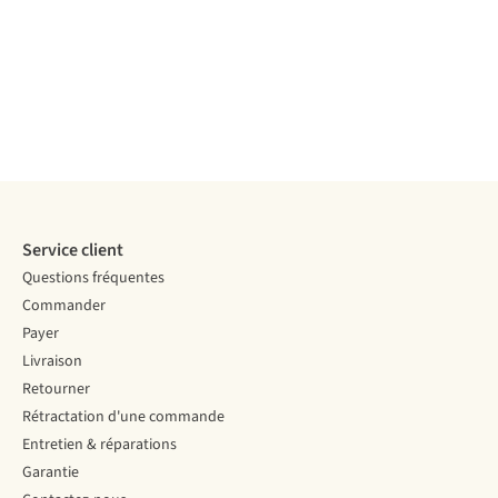
Service client
Questions fréquentes
Commander
Payer
Livraison
Retourner
Rétractation d'une commande
Entretien & réparations
Garantie