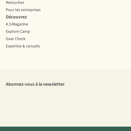
Retouches
Pour les entreprises
Découvrez
A.S.Magazine
Explore Camp
Gear Check
Expertise & conseils
Abonnez-vous à la newsletter