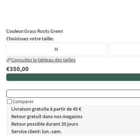
Couleur
:
Grass Roots Green
Choisissez votre taille:
M
Consultez le tableau des tailles
€350,00
Comparer
Livraison gratuite à partir de 45 €
Retour gratuit dans nos magasins
Retour possible durant 30 jours
Service client: lun.-sam.