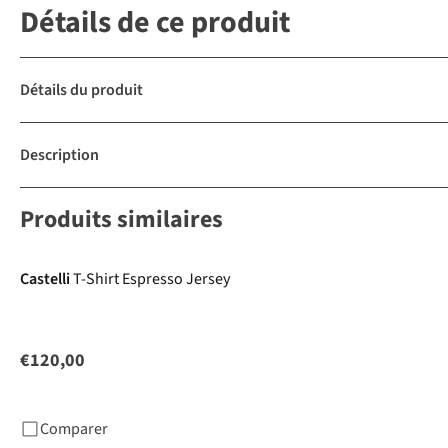
Détails de ce produit
Détails du produit
Description
Produits similaires
Castelli
T-Shirt Espresso Jersey
€120,00
Comparer