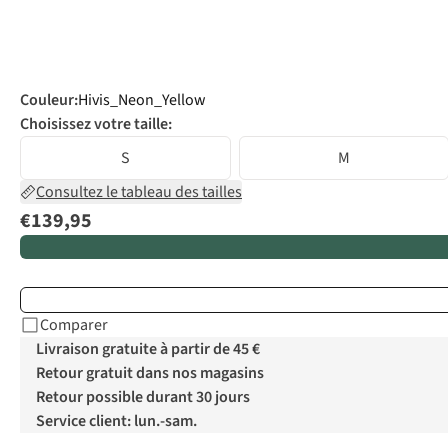
Couleur
:
Hivis_Neon_Yellow
Choisissez votre taille:
S
M
Consultez le tableau des tailles
€139,95
Comparer
Livraison gratuite à partir de 45 €
Retour gratuit dans nos magasins
Retour possible durant 30 jours
Service client: lun.-sam.