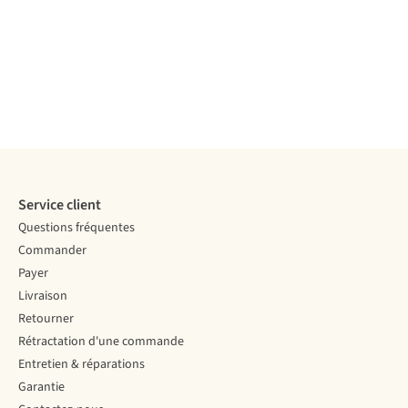
Service client
Questions fréquentes
Commander
Payer
Livraison
Retourner
Rétractation d'une commande
Entretien & réparations
Garantie