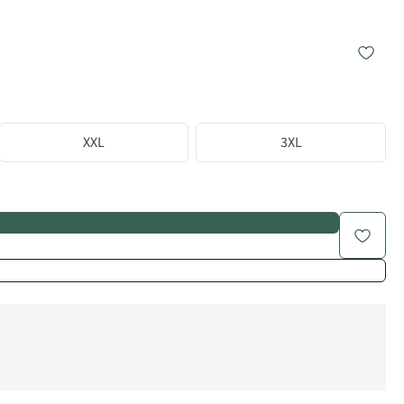
XXL
3XL