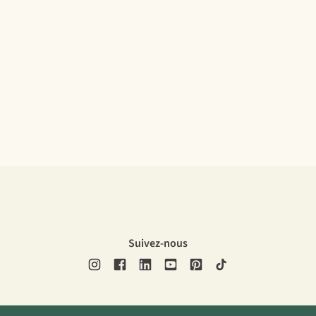
Suivez-nous