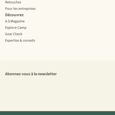
Retouches
Pour les entreprises
Découvrez
A.S.Magazine
Explore Camp
Gear Check
Expertise & conseils
Abonnez-vous à la newsletter