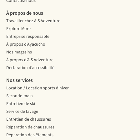
Contactez-nous
À propos de nous
Travailler chez A.S.Adventure
Explore More
Entreprise responsable
À propos d’Ayacucho
Nos magasins
À propos d’A.S.Adventure
Déclaration d'accessibilité
Nos services
Location / Location sports d’hiver
Seconde-main
Entretien de ski
Service de lavage
Entretien de chaussures
Réparation de chaussures
Réparation de vêtements