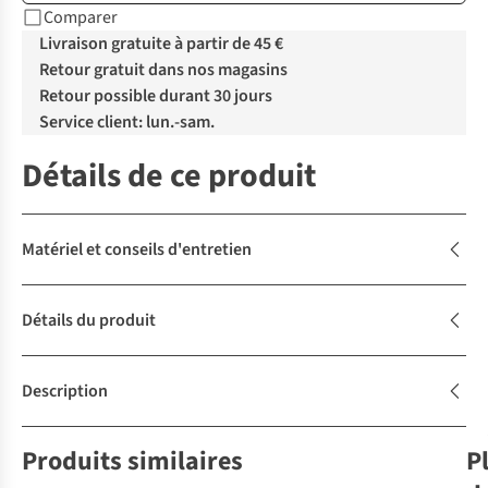
Comparer
Livraison gratuite à partir de 45 €
Retour gratuit dans nos magasins
Retour possible durant 30 jours
Service client: lun.-sam.
Détails de ce produit
Matériel et conseils d'entretien
Détails du produit
Description
Produits similaires
P