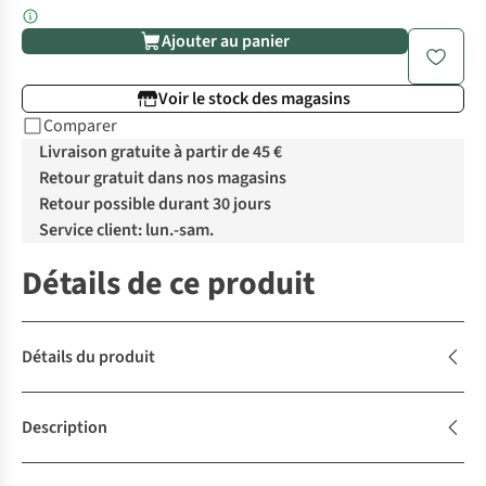
Ajouter au panier
Voir le stock des magasins
Comparer
Livraison gratuite à partir de 45 €
Retour gratuit dans nos magasins
Retour possible durant 30 jours
Service client: lun.-sam.
Détails de ce produit
Détails du produit
Description