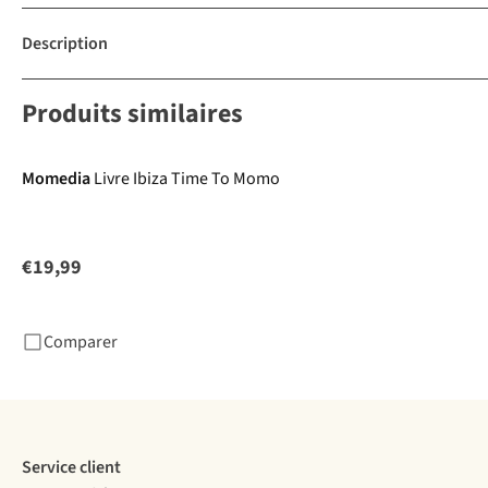
Description
Produits similaires
Momedia
Livre Ibiza Time To Momo
€19,99
Comparer
Service client