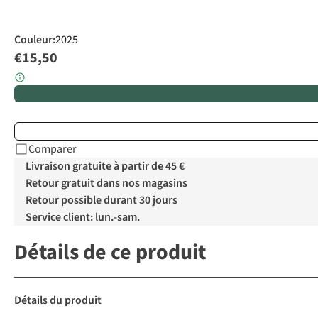
Couleur
:
2025
€15,50
Comparer
Livraison gratuite à partir de 45 €
Retour gratuit dans nos magasins
Retour possible durant 30 jours
Service client: lun.-sam.
Détails de ce produit
Détails du produit