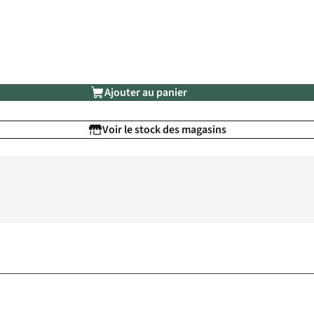
Ajouter au panier
Voir le stock des magasins