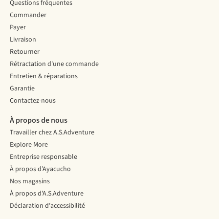
Questions fréquentes
Commander
Payer
Livraison
Retourner
Rétractation d'une commande
Entretien & réparations
Garantie
Contactez-nous
À propos de nous
Travailler chez A.S.Adventure
Explore More
Entreprise responsable
À propos d’Ayacucho
Nos magasins
À propos d’A.S.Adventure
Déclaration d'accessibilité