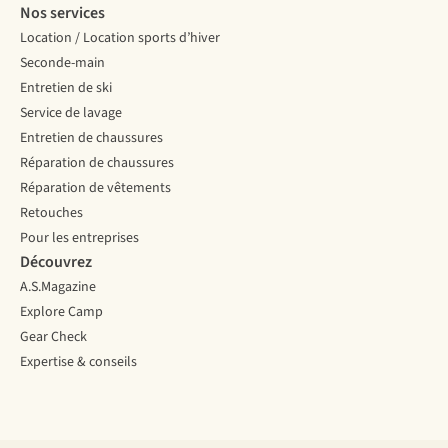
Nos services
Location / Location sports d’hiver
Seconde-main
Entretien de ski
Service de lavage
Entretien de chaussures
Réparation de chaussures
Réparation de vêtements
Retouches
Pour les entreprises
Découvrez
A.S.Magazine
Explore Camp
Gear Check
Expertise & conseils