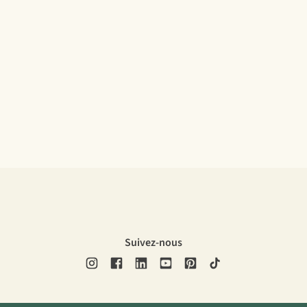
Suivez-nous