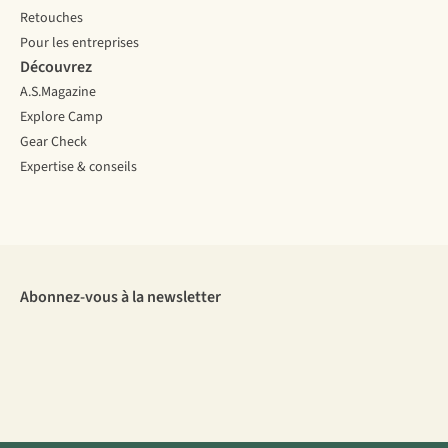
Retouches
Pour les entreprises
Découvrez
A.S.Magazine
Explore Camp
Gear Check
Expertise & conseils
Abonnez-vous à la newsletter