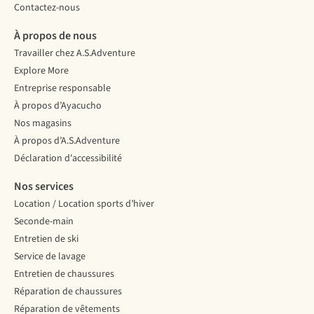
Contactez-nous
À propos de nous
Travailler chez A.S.Adventure
Explore More
Entreprise responsable
À propos d’Ayacucho
Nos magasins
À propos d’A.S.Adventure
Déclaration d'accessibilité
Nos services
Location / Location sports d’hiver
Seconde-main
Entretien de ski
Service de lavage
Entretien de chaussures
Réparation de chaussures
Réparation de vêtements