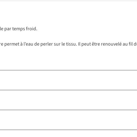
le par temps froid.
 permet à l’eau de perler sur le tissu. Il peut être renouvelé au fi