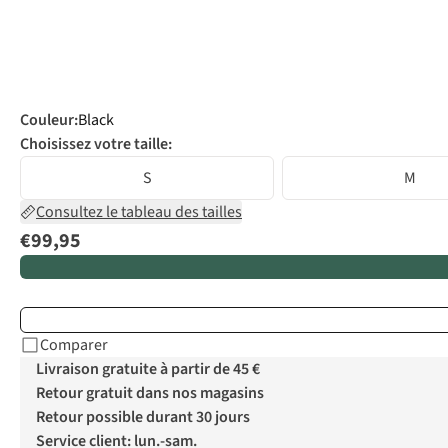
Couleur
:
Black
Choisissez votre taille:
S
M
Consultez le tableau des tailles
€99,95
Comparer
Livraison gratuite à partir de 45 €
Retour gratuit dans nos magasins
Retour possible durant 30 jours
Service client: lun.-sam.