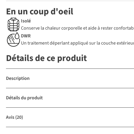
En un coup d'oeil
Isolé
Conserve la chaleur corporelle et aide à rester confortab
DWR
Un traitement déperlant appliqué sur la couche extérieure
Détails de ce produit
Description
Détails du produit
Avis
(20)