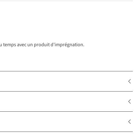
l du temps avec un produit d’imprégnation.