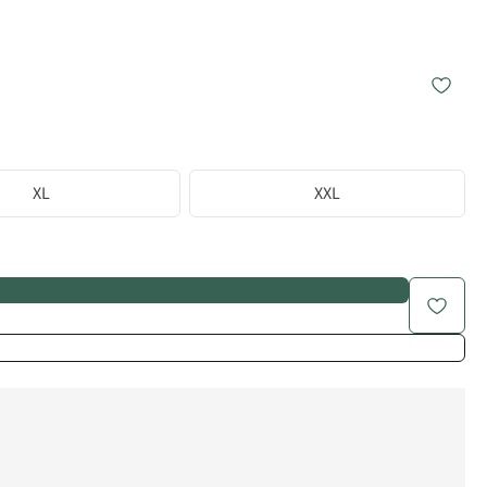
XL
XXL