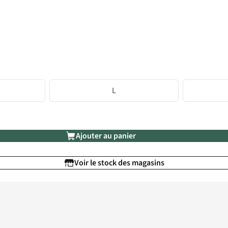
L
Ajouter au panier
Voir le stock des magasins